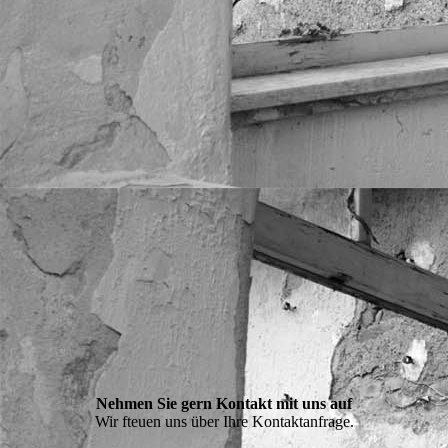
388
Nehmen Sie gern Kontakt mit uns auf
Wir fteuen uns über Ihre Kontaktanfrage.