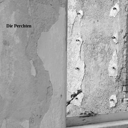
Die Perchten