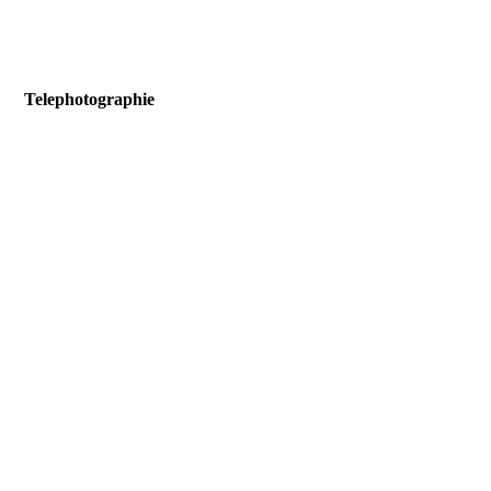
Telephotographie