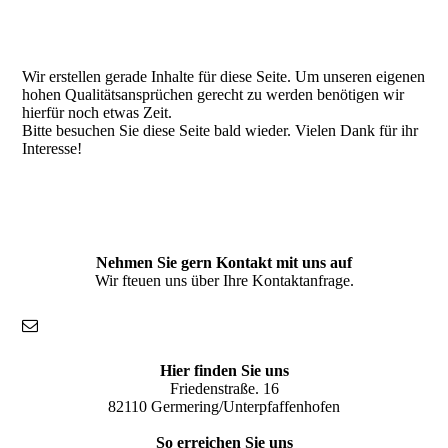
IMG_3792
Wir erstellen gerade Inhalte für diese Seite. Um unseren eigenen
hohen Qualitätsansprüchen gerecht zu werden benötigen wir
hierfür noch etwas Zeit.
Bitte besuchen Sie diese Seite bald wieder. Vielen Dank für ihr
Interesse!
Nehmen Sie gern Kontakt mit uns auf
Wir fteuen uns über Ihre Kontaktanfrage.
Hier finden Sie uns
Friedenstraße. 16
82110 Germering/Unterpfaffenhofen
So erreichen Sie uns