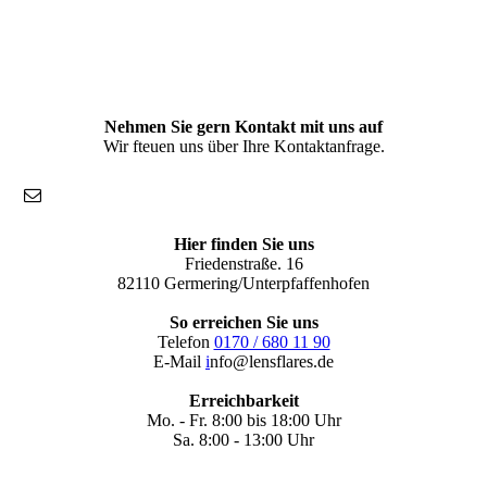
Nehmen Sie gern Kontakt mit uns auf
Wir fteuen uns über Ihre Kontaktanfrage.
Hier finden Sie uns
Friedenstraße. 16
82110 Germering/Unterpfaffenhofen
So erreichen Sie uns
Telefon
0170 / 680 11 90
E-Mail
i
nfo@lensflares.de
Erreichbarkeit
Mo. - Fr. 8:00 bis 18:00 Uhr
Sa. 8:00 - 13:00 Uhr