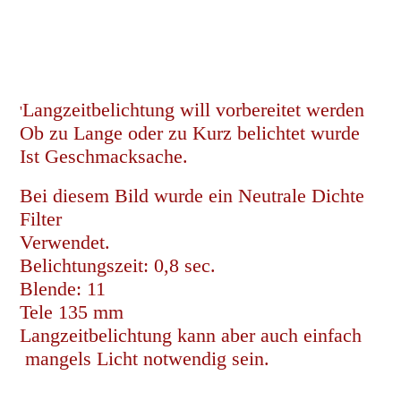
Langzeitbelichtung will vorbereitet werden
'
Ob zu Lange oder zu Kurz belichtet wurde
Ist Geschmacksache.
Bei diesem Bild wurde ein Neutrale Dichte
Filter
Verwendet.
Belichtungszeit: 0,8 sec.
Blende: 11
Tele 135 mm
Langzeitbelichtung kann aber auch einfach
mangels Licht notwendig sein.